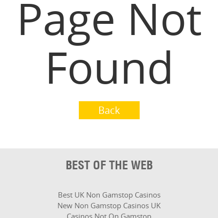
Page Not
Found
Back
BEST OF THE WEB
Best UK Non Gamstop Casinos
New Non Gamstop Casinos UK
Casinos Not On Gamstop