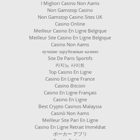
I Migliori Casino Non Aams
Non Gamstop Casino
Non Gamstop Casino Sites UK
Casino Online
Meilleur Casino En Ligne Belgique
Meilleur Site Casino En Ligne Belgique
Casino Non Aams
лучшие зарубежные казино
Site De Paris Sportifs
카지노 사이트
Top Casino En Ligne
Casino En Ligne France
Casino Bitcoin
Casino En Ligne Français
Casino En Ligne
Best Crypto Casinos Malaysia
Casinò Non Aams
Meilleur Site Pari En Ligne
Casino En Ligne Retrait Immédiat
ポーカー アプリ