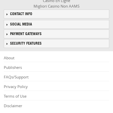
Casino En Ligne
Migliori Casino Non AAMS
CONTACT INFO
SOCIAL MEDIA
PAYMENT GATEWAYS
SECURITY FEATURES
About
Publishers
FAQs/Support
Privacy Policy
Terms of Use
Disclaimer