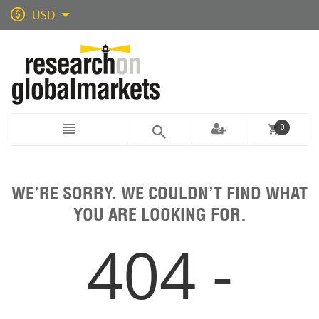
USD
0
WE’RE SORRY. WE COULDN’T FIND WHAT
YOU ARE LOOKING FOR.
404 -